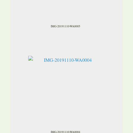
IMG-20191110-WA0005
IMG-20191110-WA0004