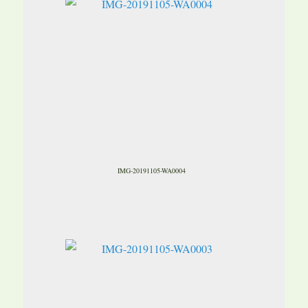
IMG-20191105-WA0004