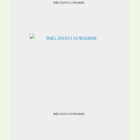
IMG-20191112-WA0000
IMG-20191110-WA0008