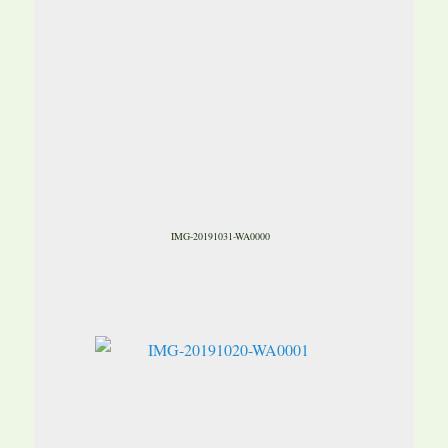
IMG-20191031-WA0000