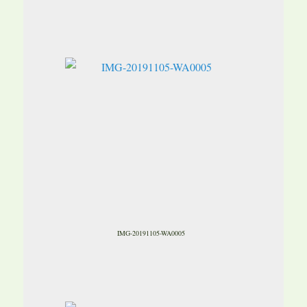
IMG-20191105-WA0005