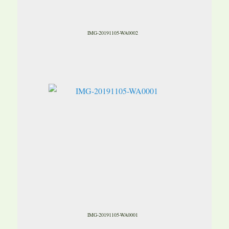
IMG-20191105-WA0002
IMG-20191105-WA0001