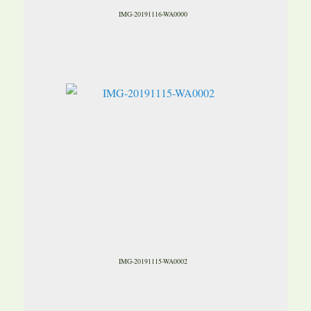
IMG-20191116-WA0000
IMG-20191115-WA0002