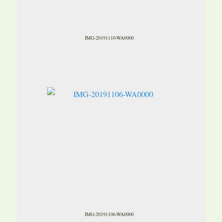
IMG-20191110-WA0000
IMG-20191106-WA0000