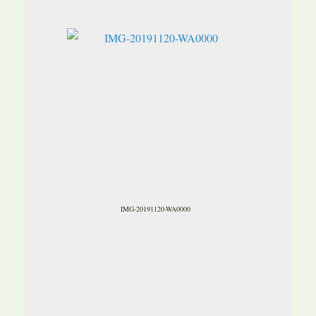
IMG-20191120-WA0000