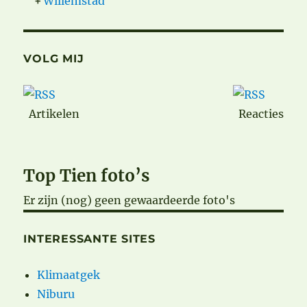
+
Willemstad
VOLG MIJ
Artikelen
Reacties
Top Tien foto’s
Er zijn (nog) geen gewaardeerde foto's
INTERESSANTE SITES
Klimaatgek
Niburu