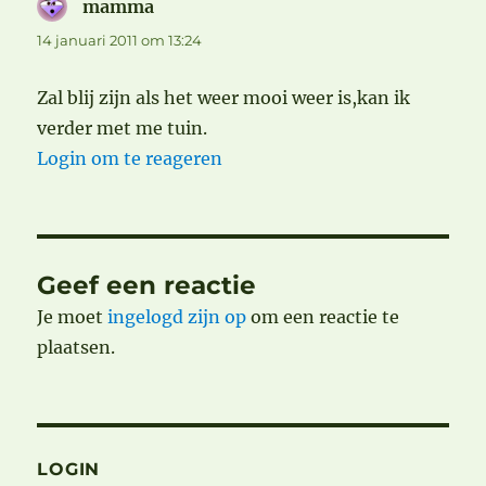
mamma
schreef:
14 januari 2011 om 13:24
Zal blij zijn als het weer mooi weer is,kan ik
verder met me tuin.
Login om te reageren
Geef een reactie
Je moet
ingelogd zijn op
om een reactie te
plaatsen.
LOGIN