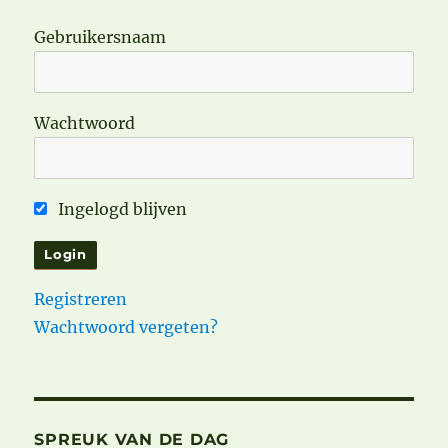
Gebruikersnaam
Wachtwoord
Ingelogd blijven
Registreren
Wachtwoord vergeten?
SPREUK VAN DE DAG