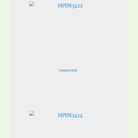
Camera info