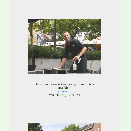
Dit is Joost van de Kwaliatria, onze 'huis'-
snackbar
Camera info
Waardering: 5.00 ( 2 )