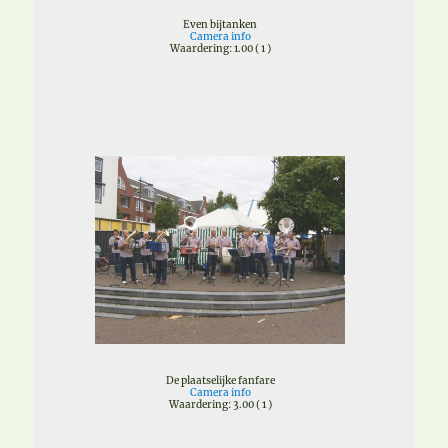
Even bijtanken
Camera info
Waardering: 1.00 ( 1 )
De plaatselijke fanfare
Camera info
Waardering: 3.00 ( 1 )