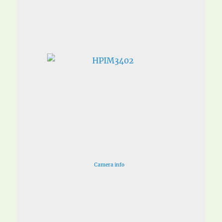
Camera info