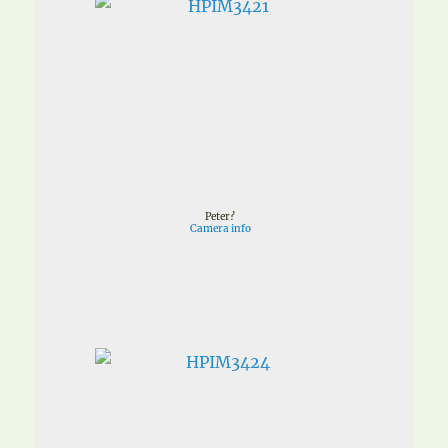
Peter?
Camera info