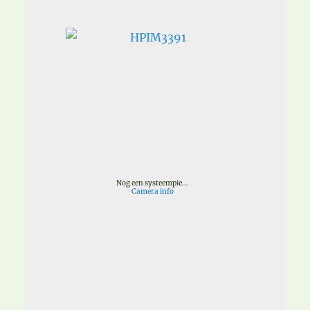
Nog een systeempie...
Camera info