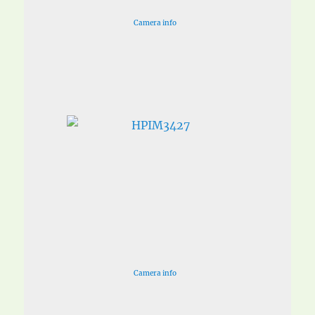
Camera info
Camera info