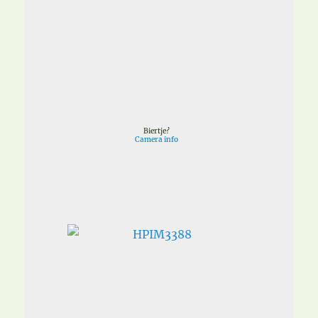
Biertje?
Camera info