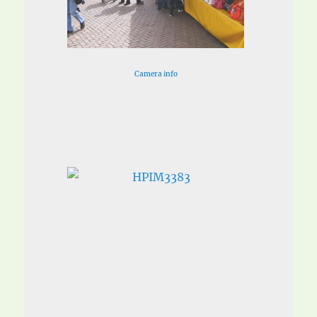
Camera info