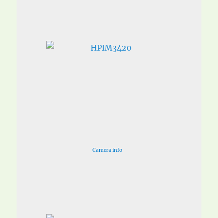
Camera info