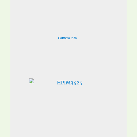
Camera info