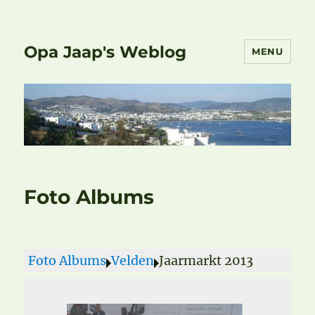
Opa Jaap's Weblog
MENU
Foto Albums
Foto Albums
Velden
Jaarmarkt 2013