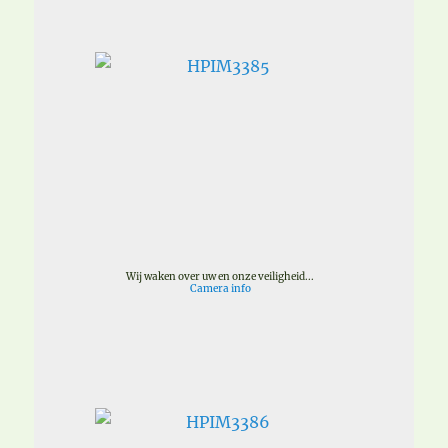
Wij waken over uw en onze veiligheid...
Camera info