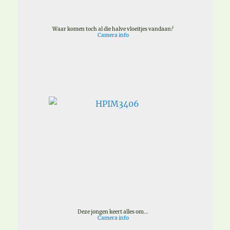
Waar komen toch al die halve vloeitjes vandaan?
Camera info
Deze jongen keert alles om...
Camera info