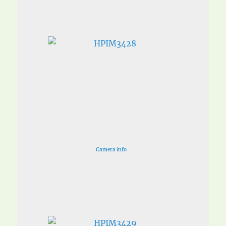
Camera info