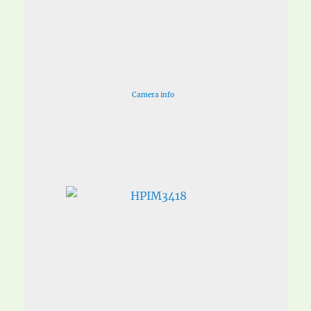
Camera info