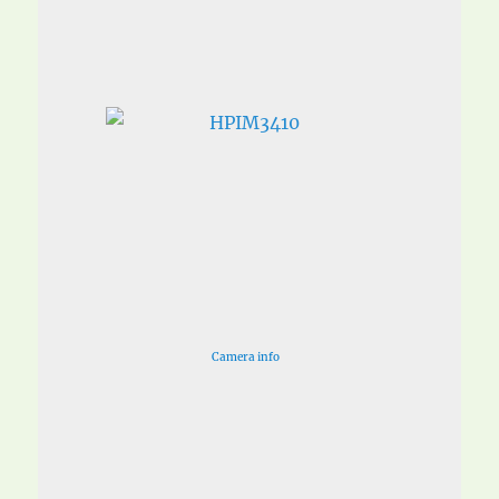
Camera info