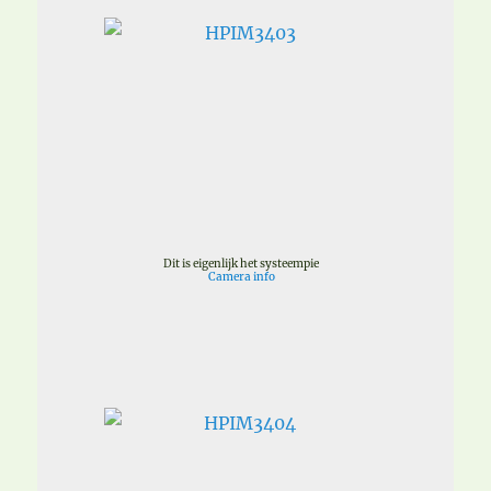
Dit is eigenlijk het systeempie
Camera info