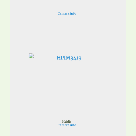
Camera info
Heidi?
Camera info