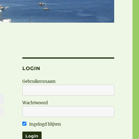
LOGIN
Gebruikersnaam
Wachtwoord
Ingelogd blijven