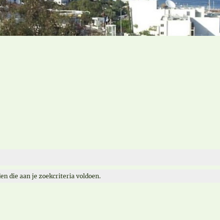
en die aan je zoekcriteria voldoen.