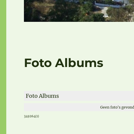
Foto Albums
Foto Albums
Geen foto's gevond
349264(1)