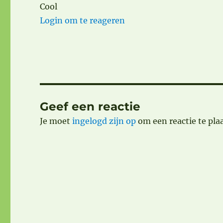
Cool
Login om te reageren
Geef een reactie
Je moet
ingelogd zijn op
om een reactie te pla