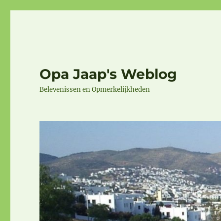
Opa Jaap's Weblog
Belevenissen en Opmerkelijkheden