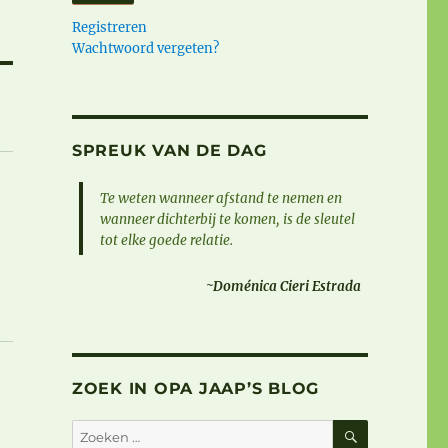
Registreren
Wachtwoord vergeten?
SPREUK VAN DE DAG
Te weten wanneer afstand te nemen en
wanneer dichterbij te komen, is de sleutel
tot elke goede relatie.
~Doménica Cieri Estrada
ZOEK IN OPA JAAP’S BLOG
ZOEKEN
Zoeken