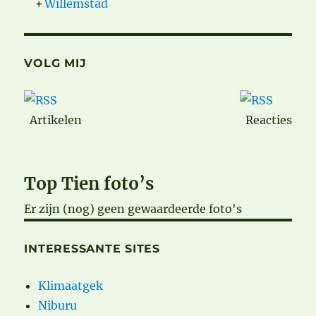
+
Willemstad
VOLG MIJ
Artikelen
Reacties
Top Tien foto’s
Er zijn (nog) geen gewaardeerde foto's
INTERESSANTE SITES
Klimaatgek
Niburu