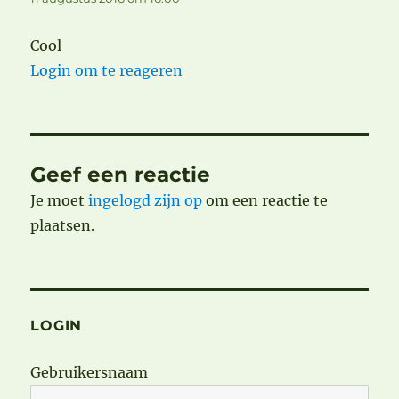
Cool
Login om te reageren
Geef een reactie
Je moet
ingelogd zijn op
om een reactie te
plaatsen.
LOGIN
Gebruikersnaam