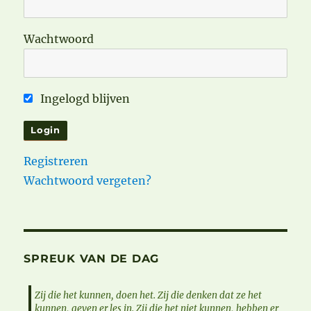
Wachtwoord
Ingelogd blijven
Registreren
Wachtwoord vergeten?
SPREUK VAN DE DAG
Zij die het kunnen, doen het. Zij die denken dat ze het
kunnen, geven er les in. Zij die het niet kunnen, hebben er