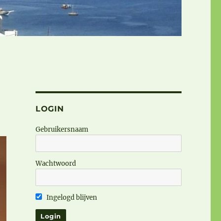
LOGIN
Gebruikersnaam
Wachtwoord
Ingelogd blijven