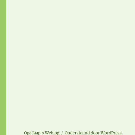
Opa Jaap's Weblog
Ondersteund door WordPress