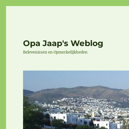
Opa Jaap's Weblog
Belevenissen en Opmerkelijkheden