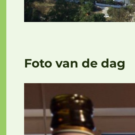
Foto van de dag