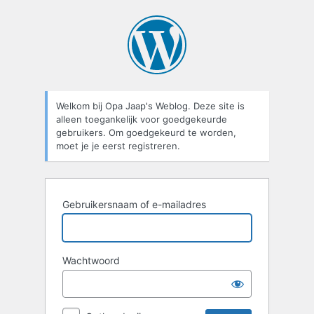
Login
Welkom bij Opa Jaap's Weblog. Deze site is
alleen toegankelijk voor goedgekeurde
gebruikers. Om goedgekeurd te worden,
moet je je eerst registreren.
Gebruikersnaam of e-mailadres
Wachtwoord