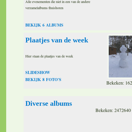
Alle evenementen die niet in een van de andere
verzamelalbums thuishoren
BEKIJK 6 ALBUMS
Plaatjes van de week
Hier staan de plaatjes van de week
SLIDESHOW
BEKIJK 8 FOTO'S
Bekeken: 16
Diverse albums
Bekeken: 2472640