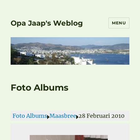
Opa Jaap's Weblog
MENU
Foto Albums
Foto Albums
Maasbree
28 Februari 2010