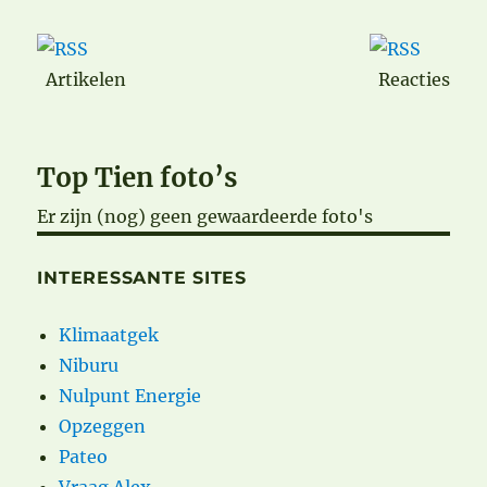
Artikelen
Reacties
Top Tien foto’s
Er zijn (nog) geen gewaardeerde foto's
INTERESSANTE SITES
Klimaatgek
Niburu
Nulpunt Energie
Opzeggen
Pateo
Vraag Alex