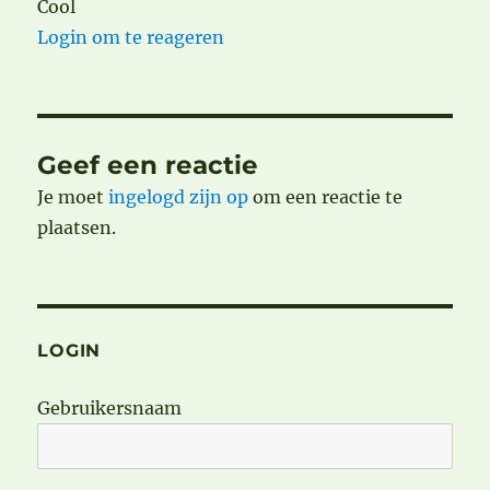
Cool
Login om te reageren
Geef een reactie
Je moet
ingelogd zijn op
om een reactie te
plaatsen.
LOGIN
Gebruikersnaam