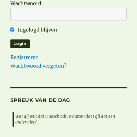
Wachtwoord
Ingelogd blijven
Registreren
Wachtwoord vergeten?
SPREUK VAN DE DAG
Wat gij wilt dat u geschiedt, waarom doet gij dat een
ander niet?