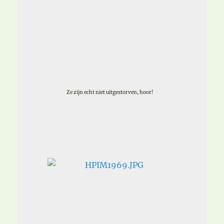
Ze zijn echt niet uitgestorven, hoor!