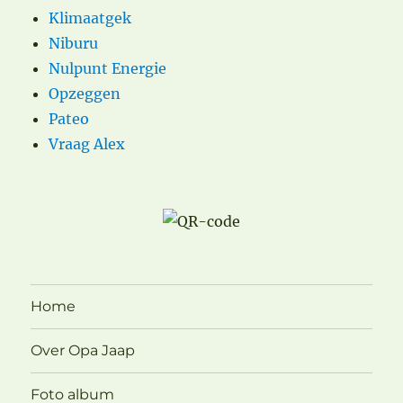
Klimaatgek
Niburu
Nulpunt Energie
Opzeggen
Pateo
Vraag Alex
Home
Over Opa Jaap
Foto album