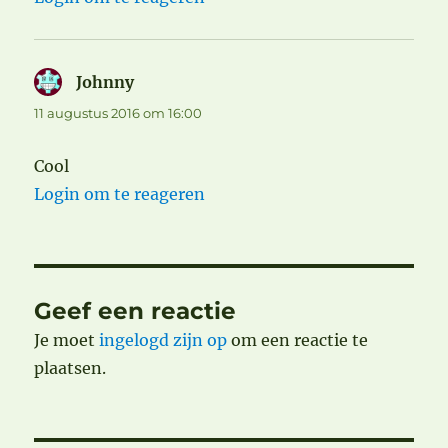
Johnny
schreef:
11 augustus 2016 om 16:00
Cool
Login om te reageren
Geef een reactie
Je moet
ingelogd zijn op
om een reactie te
plaatsen.