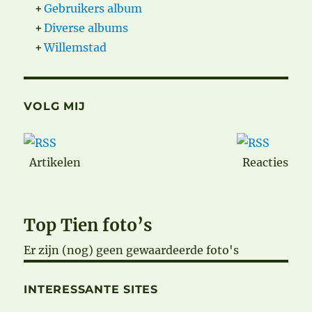
+
Gebruikers album
+
Diverse albums
+
Willemstad
VOLG MIJ
Artikelen
Reacties
Top Tien foto’s
Er zijn (nog) geen gewaardeerde foto's
INTERESSANTE SITES