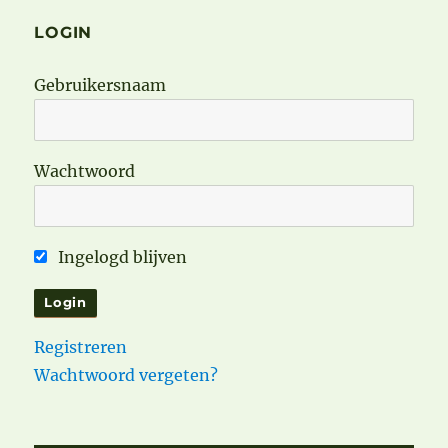
LOGIN
Gebruikersnaam
Wachtwoord
Ingelogd blijven
Registreren
Wachtwoord vergeten?