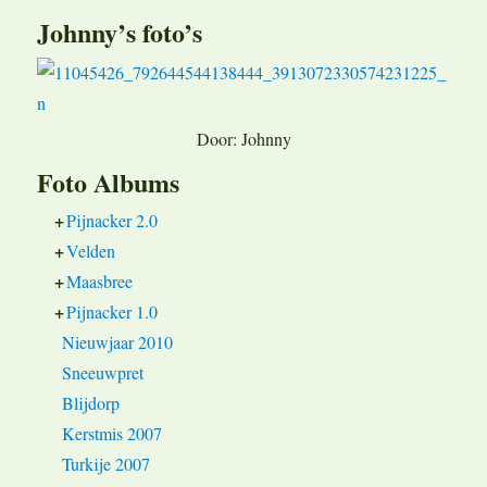
Johnny’s foto’s
Door: Johnny
Foto Albums
+
Pijnacker 2.0
+
Velden
+
Maasbree
+
Pijnacker 1.0
Nieuwjaar 2010
Sneeuwpret
Blijdorp
Kerstmis 2007
Turkije 2007