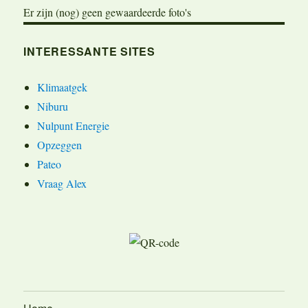
Er zijn (nog) geen gewaardeerde foto's
INTERESSANTE SITES
Klimaatgek
Niburu
Nulpunt Energie
Opzeggen
Pateo
Vraag Alex