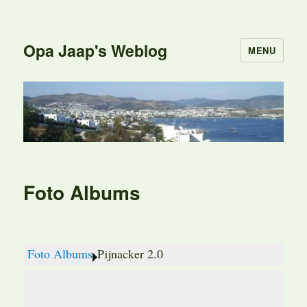
Opa Jaap's Weblog
MENU
Foto Albums
Foto Albums
Pijnacker 2.0