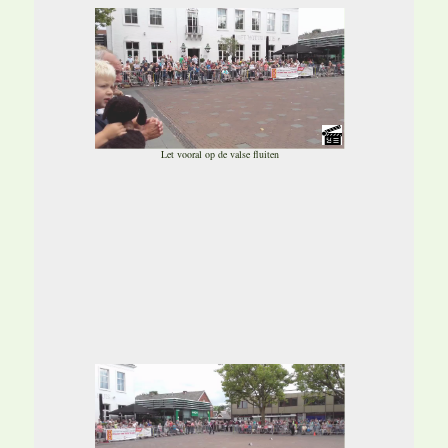
Let vooral op de valse fluiten