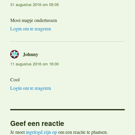
31 augustus 2016 om 05:05
Mooi mapje ondertussen
Login om te reageren
Johnny
schreef:
11 augustus 2016 om 16:00
Cool
Login om te reageren
Geef een reactie
Je moet
ingelogd zijn op
om een reactie te plaatsen.