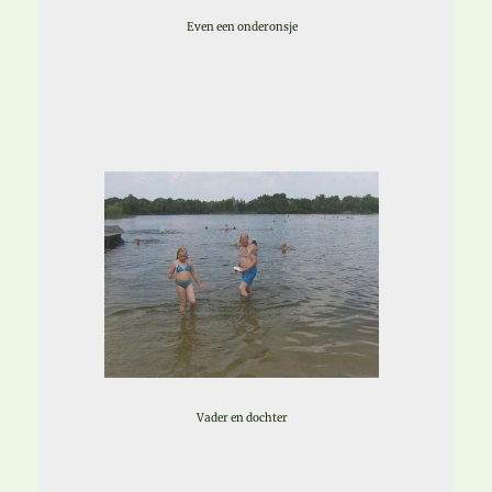
Even een onderonsje
Vader en dochter