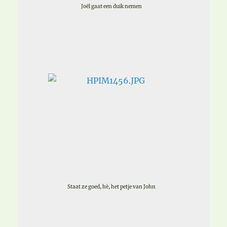
Joël gaat een duik nemen
Staat ze goed, hè, het petje van John