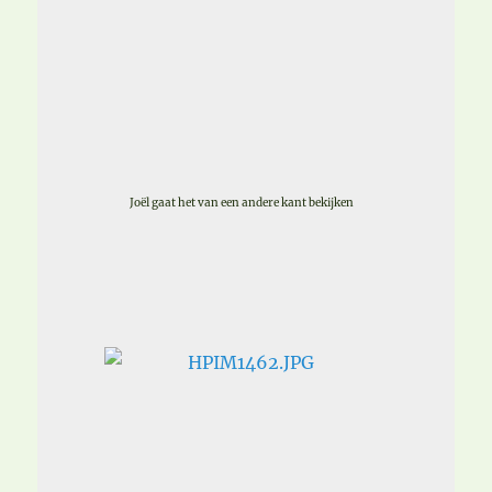
Joël gaat het van een andere kant bekijken