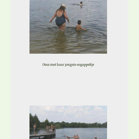
Oma met haar jongste oogappeltje