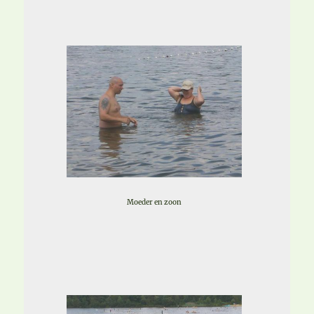
Moeder en zoon