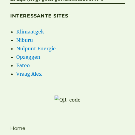
INTERESSANTE SITES
Klimaatgek
Niburu
Nulpunt Energie
Opzeggen
Pateo
Vraag Alex
Home