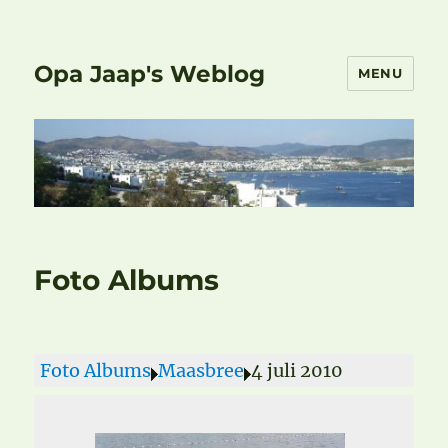
Opa Jaap's Weblog
MENU
Foto Albums
Foto Albums
Maasbree
4 juli 2010