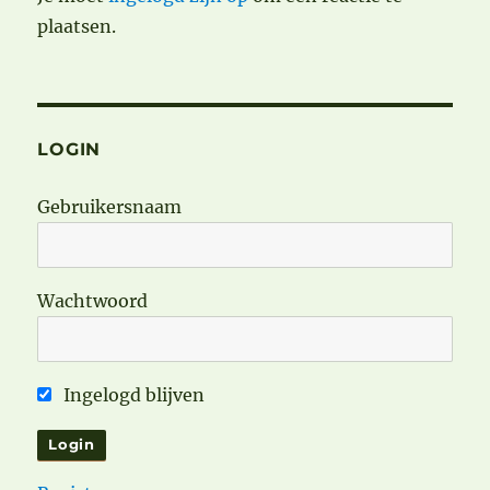
plaatsen.
LOGIN
Gebruikersnaam
Wachtwoord
Ingelogd blijven