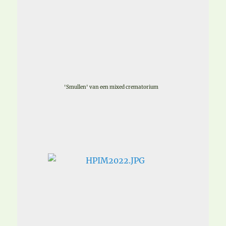
'Smullen' van een mixed crematorium