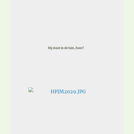
Hij staat in de tuin, hoor!