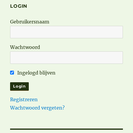
LOGIN
Gebruikersnaam
Wachtwoord
Ingelogd blijven
Registreren
Wachtwoord vergeten?