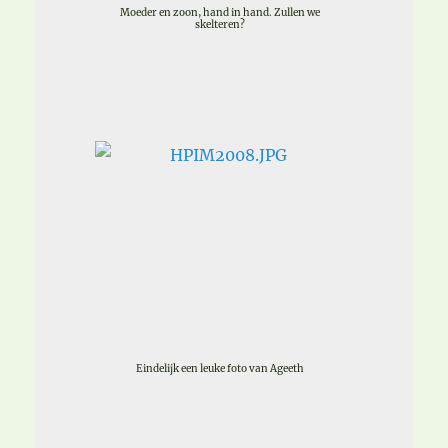
Moeder en zoon, hand in hand. Zullen we
skelteren?
Eindelijk een leuke foto van Ageeth