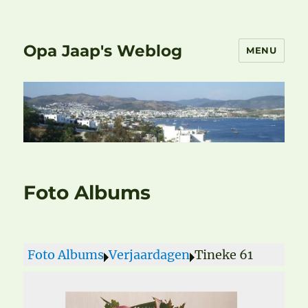
Opa Jaap's Weblog
MENU
Foto Albums
Foto Albums
Verjaardagen
Tineke 61