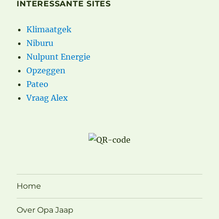
INTERESSANTE SITES
Klimaatgek
Niburu
Nulpunt Energie
Opzeggen
Pateo
Vraag Alex
Home
Over Opa Jaap