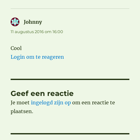
Johnny
schreef:
11 augustus 2016 om 16:00
Cool
Login om te reageren
Geef een reactie
Je moet
ingelogd zijn op
om een reactie te
plaatsen.