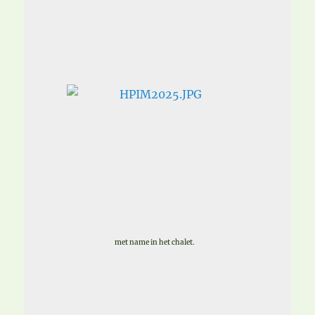
met name in het chalet.