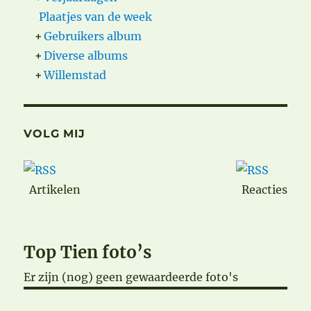
Plaatjes van de week
+
Gebruikers album
+
Diverse albums
+
Willemstad
VOLG MIJ
Artikelen
Reacties
Top Tien foto’s
Er zijn (nog) geen gewaardeerde foto's