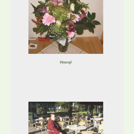
Fleurop!