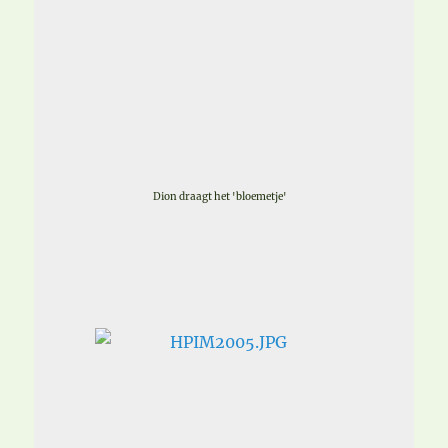
Dion draagt het 'bloemetje'