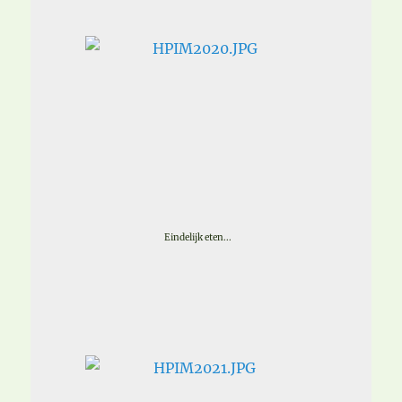
Eindelijk eten...