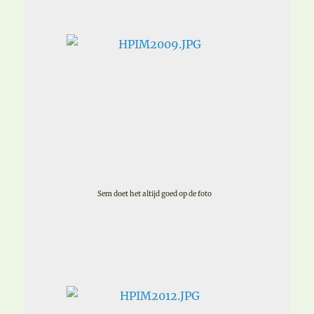
Sem doet het altijd goed op de foto