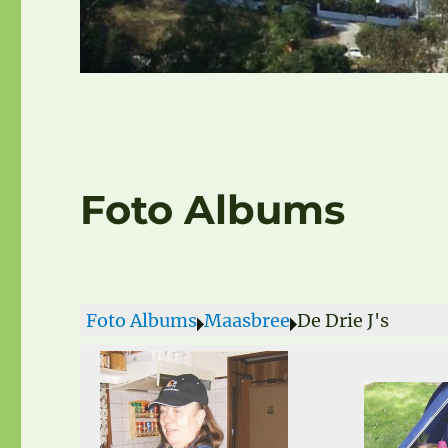
Foto Albums
Foto Albums
Maasbree
De Drie J's