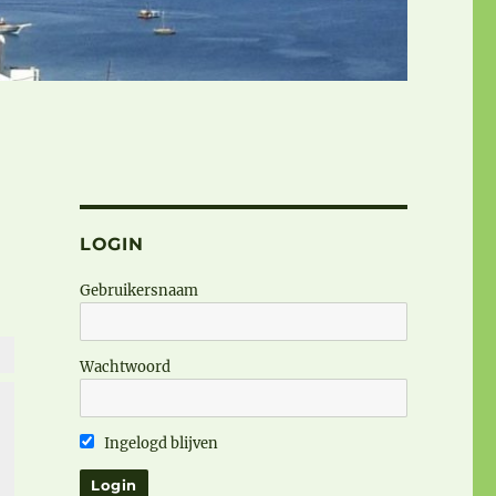
LOGIN
Gebruikersnaam
Wachtwoord
Ingelogd blijven