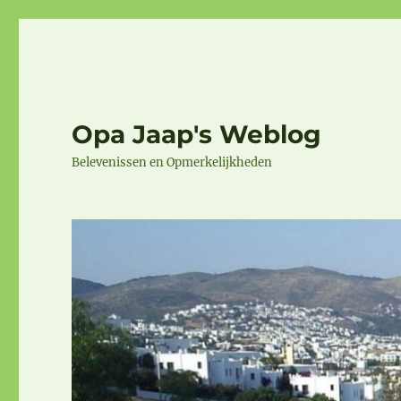
Opa Jaap's Weblog
Belevenissen en Opmerkelijkheden