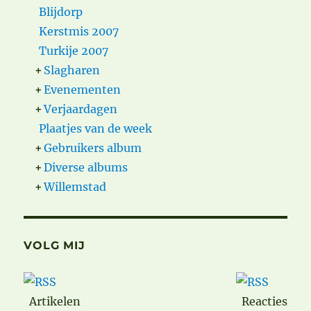
Blijdorp
Kerstmis 2007
Turkije 2007
+
Slagharen
+
Evenementen
+
Verjaardagen
Plaatjes van de week
+
Gebruikers album
+
Diverse albums
+
Willemstad
VOLG MIJ
Artikelen
Reacties