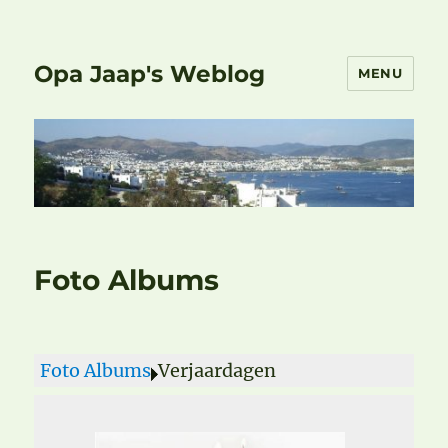
Opa Jaap's Weblog
MENU
Foto Albums
Foto Albums
Verjaardagen