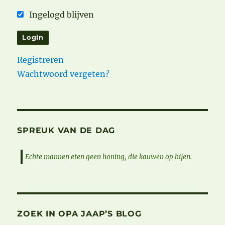
Ingelogd blijven
Registreren
Wachtwoord vergeten?
SPREUK VAN DE DAG
Echte mannen eten geen honing, die kauwen op bijen.
ZOEK IN OPA JAAP’S BLOG