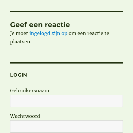
Geef een reactie
Je moet
ingelogd zijn op
om een reactie te
plaatsen.
LOGIN
Gebruikersnaam
Wachtwoord