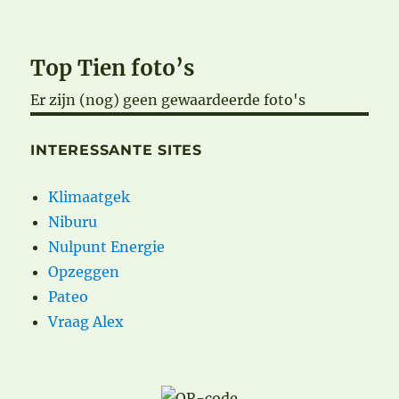
Top Tien foto’s
Er zijn (nog) geen gewaardeerde foto's
INTERESSANTE SITES
Klimaatgek
Niburu
Nulpunt Energie
Opzeggen
Pateo
Vraag Alex