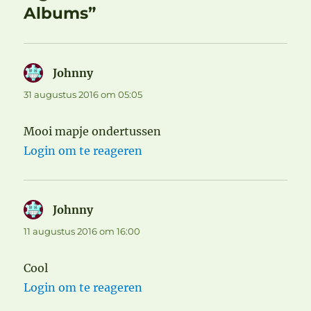
Albums”
Johnny
schreef:
31 augustus 2016 om 05:05
Mooi mapje ondertussen
Login om te reageren
Johnny
schreef:
11 augustus 2016 om 16:00
Cool
Login om te reageren