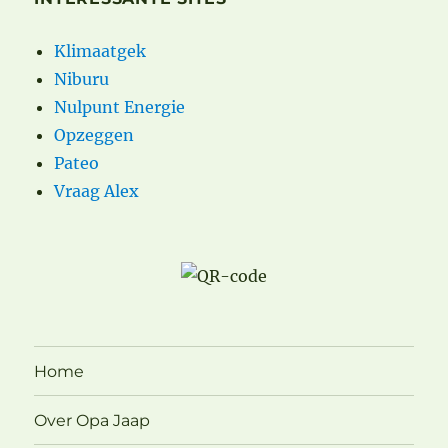
Klimaatgek
Niburu
Nulpunt Energie
Opzeggen
Pateo
Vraag Alex
Home
Over Opa Jaap