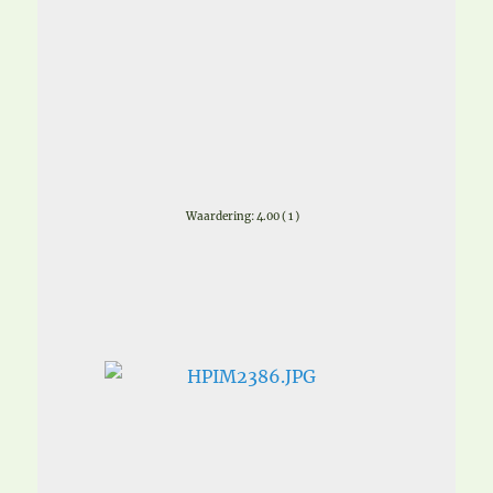
Waardering: 4.00 ( 1 )