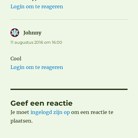
Login om te reageren
Johnny
schreef:
11 augustus 2016 om 16:00
Cool
Login om te reageren
Geef een reactie
Je moet
ingelogd zijn op
om een reactie te
plaatsen.