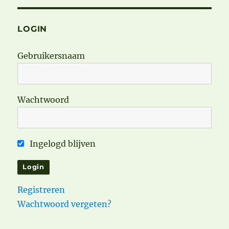
LOGIN
Gebruikersnaam
Wachtwoord
Ingelogd blijven
Registreren
Wachtwoord vergeten?