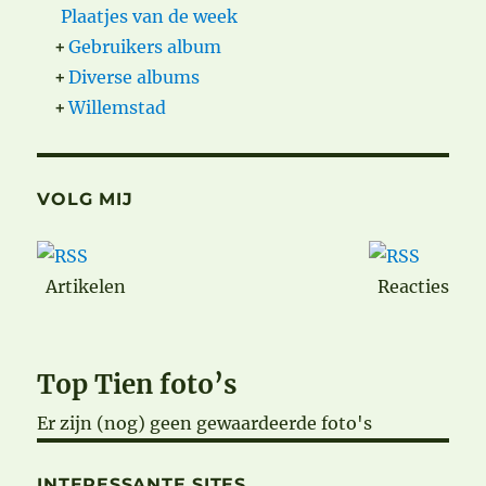
Plaatjes van de week
+
Gebruikers album
+
Diverse albums
+
Willemstad
VOLG MIJ
Artikelen
Reacties
Top Tien foto’s
Er zijn (nog) geen gewaardeerde foto's
INTERESSANTE SITES