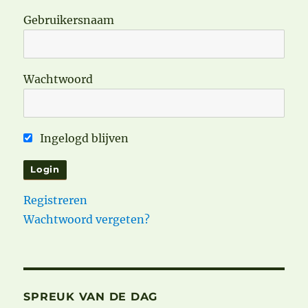
Gebruikersnaam
Wachtwoord
Ingelogd blijven
Registreren
Wachtwoord vergeten?
SPREUK VAN DE DAG