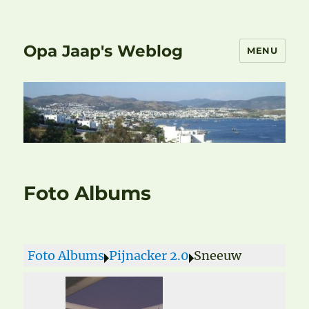
Opa Jaap's Weblog
MENU
Foto Albums
Foto Albums
Pijnacker 2.0
Sneeuw