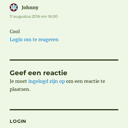
Johnny
schreef:
11 augustus 2016 om 16:00
Cool
Login om te reageren
Geef een reactie
Je moet
ingelogd zijn op
om een reactie te
plaatsen.
LOGIN