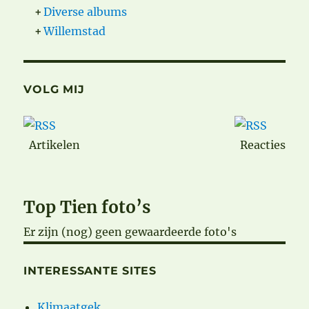
+
Diverse albums
+
Willemstad
VOLG MIJ
Artikelen
Reacties
Top Tien foto’s
Er zijn (nog) geen gewaardeerde foto's
INTERESSANTE SITES
Klimaatgek