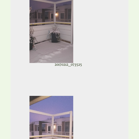
20170212_073525