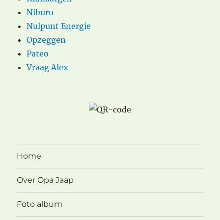
Niburu
Nulpunt Energie
Opzeggen
Pateo
Vraag Alex
Home
Over Opa Jaap
Foto album