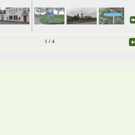
1 / 4