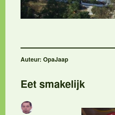
Auteur:
OpaJaap
Eet smakelijk