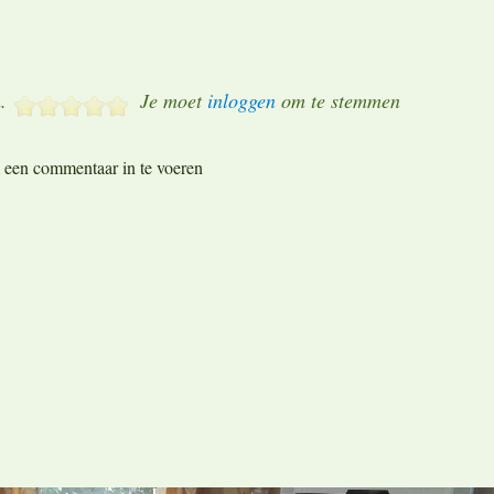
.
Je moet
inloggen
om te stemmen
een commentaar in te voeren