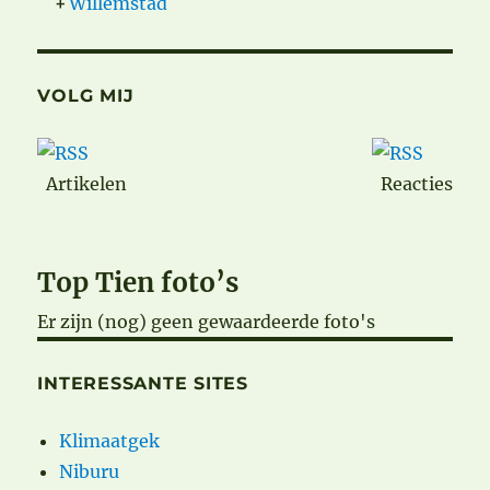
+
Willemstad
VOLG MIJ
Artikelen
Reacties
Top Tien foto’s
Er zijn (nog) geen gewaardeerde foto's
INTERESSANTE SITES
Klimaatgek
Niburu