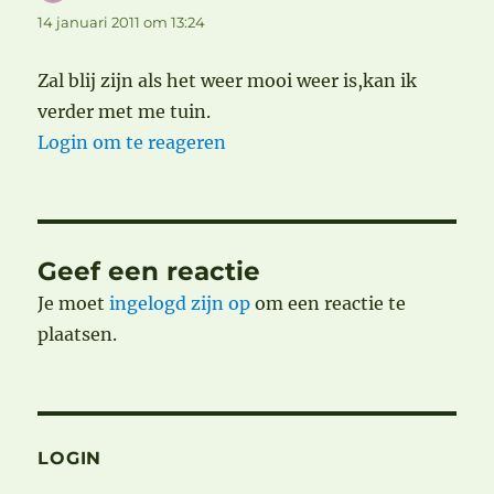
14 januari 2011 om 13:24
Zal blij zijn als het weer mooi weer is,kan ik
verder met me tuin.
Login om te reageren
Geef een reactie
Je moet
ingelogd zijn op
om een reactie te
plaatsen.
LOGIN