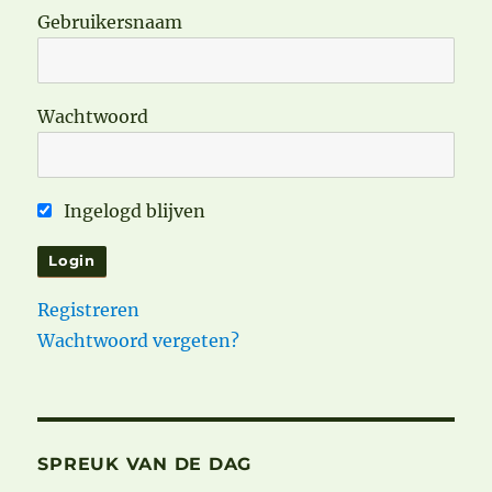
Gebruikersnaam
Wachtwoord
Ingelogd blijven
Registreren
Wachtwoord vergeten?
SPREUK VAN DE DAG