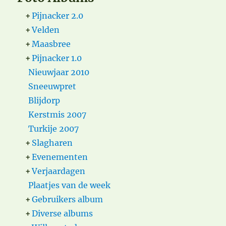
+
Pijnacker 2.0
+
Velden
+
Maasbree
+
Pijnacker 1.0
Nieuwjaar 2010
Sneeuwpret
Blijdorp
Kerstmis 2007
Turkije 2007
+
Slagharen
+
Evenementen
+
Verjaardagen
Plaatjes van de week
+
Gebruikers album
+
Diverse albums