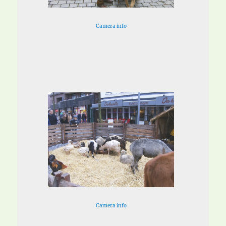
Camera info
Camera info