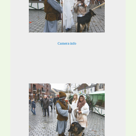
Camera info