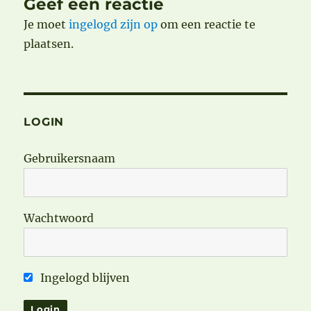
Geef een reactie
Je moet
ingelogd zijn op
om een reactie te
plaatsen.
LOGIN
Gebruikersnaam
Wachtwoord
Ingelogd blijven