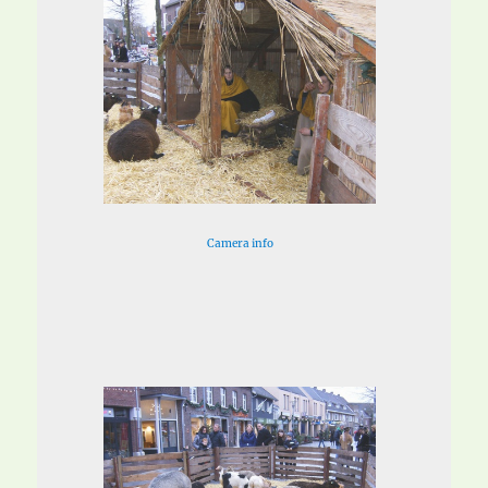
Camera info