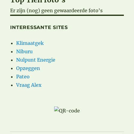
Er zijn (nog) geen gewaardeerde foto's
INTERESSANTE SITES
Klimaatgek
Niburu
Nulpunt Energie
Opzeggen
Pateo
Vraag Alex