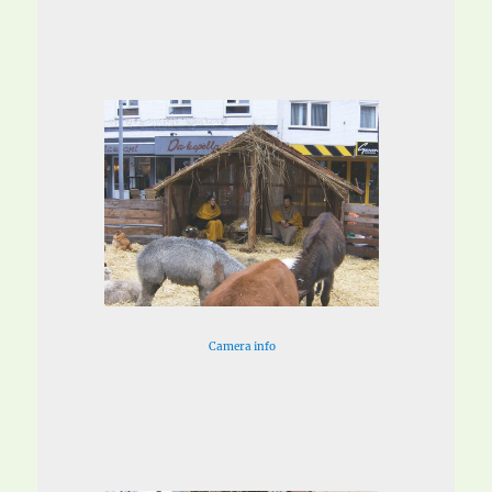
Camera info