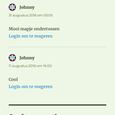
Johnny
schreef:
31 augustus 2016 om 05:05
Mooi mapje ondertussen
Login om te reageren
Johnny
schreef:
11 augustus 2016 om 16:00
Cool
Login om te reageren