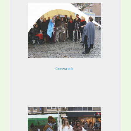
Camera info