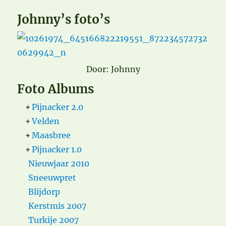
Johnny’s foto’s
Door: Johnny
Foto Albums
+
Pijnacker 2.0
+
Velden
+
Maasbree
+
Pijnacker 1.0
Nieuwjaar 2010
Sneeuwpret
Blijdorp
Kerstmis 2007
Turkije 2007