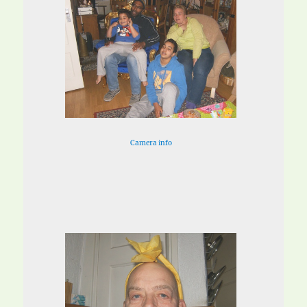
Camera info