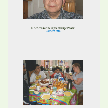
Ik heb een nieuw kapsel:
Coupe Paasei
Camera info