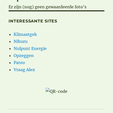
Er zijn (nog) geen gewaardeerde foto's
INTERESSANTE SITES
Klimaatgek
Niburu
Nulpunt Energie
Opzeggen
Pateo
Vraag Alex