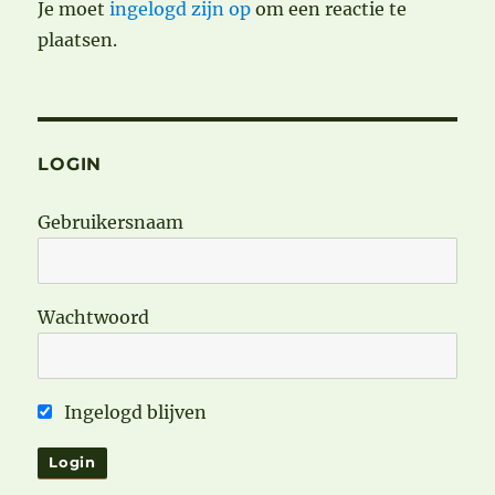
Je moet
ingelogd zijn op
om een reactie te
plaatsen.
LOGIN
Gebruikersnaam
Wachtwoord
Ingelogd blijven