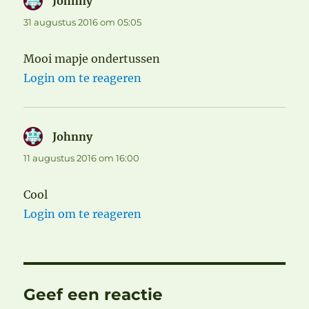
Johnny
schreef:
31 augustus 2016 om 05:05
Mooi mapje ondertussen
Login om te reageren
Johnny
schreef:
11 augustus 2016 om 16:00
Cool
Login om te reageren
Geef een reactie