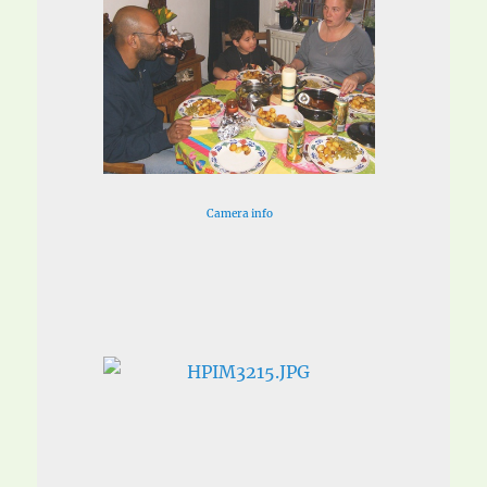
Camera info