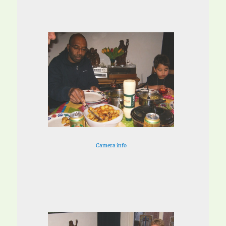
Camera info