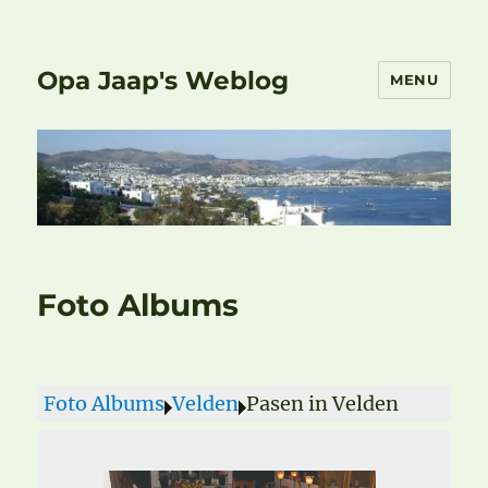
Opa Jaap's Weblog
MENU
Foto Albums
Foto Albums
Velden
Pasen in Velden