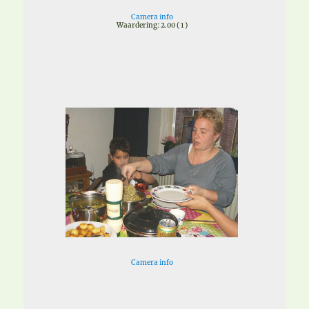
Camera info
Waardering: 2.00 ( 1 )
Camera info