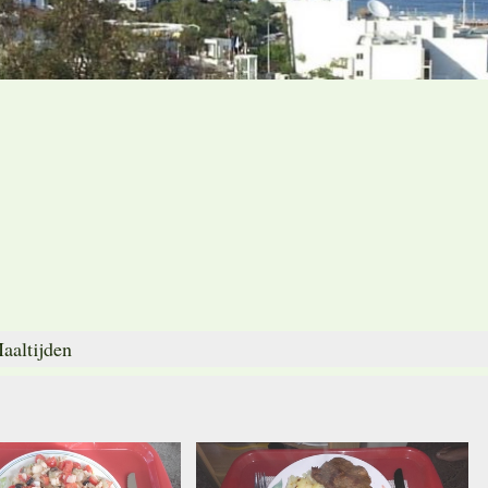
aaltijden