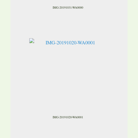
IMG-20191031-WA0000
IMG-20191020-WA0001