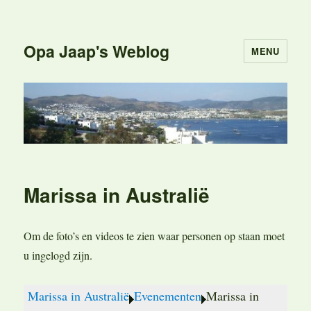
Opa Jaap's Weblog
MENU
Marissa in Australië
Om de foto’s en videos te zien waar personen op staan moet
u ingelogd zijn.
Marissa in Australië
Evenementen
Marissa in