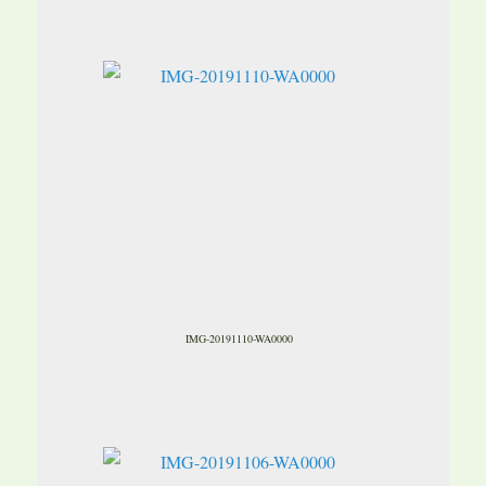
IMG-20191110-WA0000