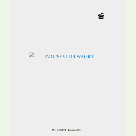
IMG-20191114-WA0001