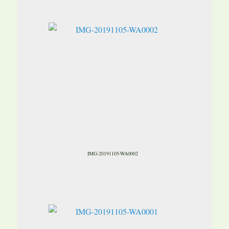
IMG-20191105-WA0002