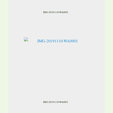
IMG-20191110-WA0002
IMG-20191110-WA0001