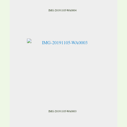
IMG-20191105-WA0004
IMG-20191105-WA0003